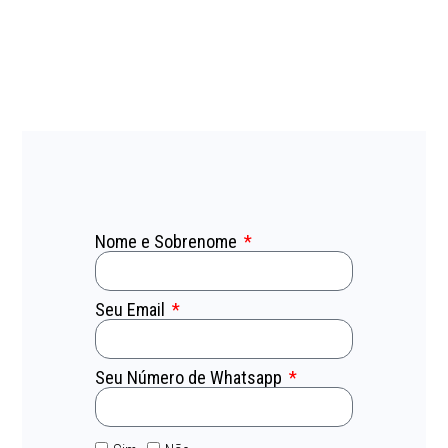
Nome e Sobrenome
Seu Email
Seu Número de Whatsapp