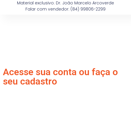
Material exclusivo: Dr. João Marcelo Arcoverde
Falar com vendedor: (84) 99806-2299
Acesse sua conta ou faça o
seu cadastro