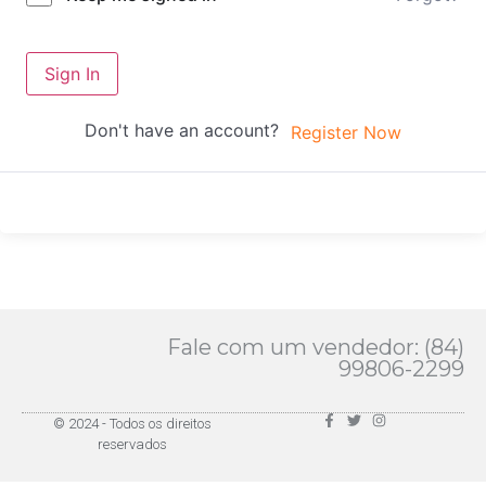
Sign In
Don't have an account?
Register Now
Fale com um vendedor: (84)
99806-2299
© 2024 - Todos os direitos
reservados