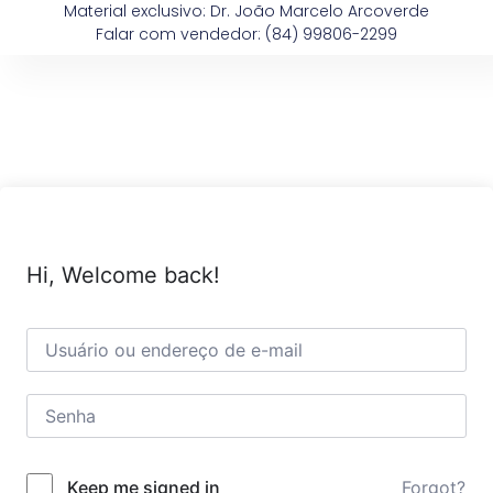
Material exclusivo: Dr. João Marcelo Arcoverde
Falar com vendedor: (84) 99806-2299
Hi, Welcome back!
Forgot?
Keep me signed in