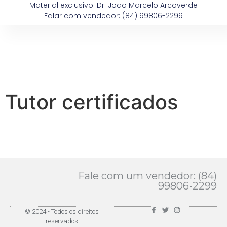
Material exclusivo: Dr. João Marcelo Arcoverde
Falar com vendedor: (84) 99806-2299
Tutor certificados
Fale com um vendedor: (84)
99806-2299
© 2024 - Todos os direitos
reservados